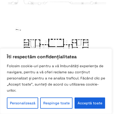
Îti respectăm confidențialitatea
Folosim cookie-uri pentru a vă îmbunătăți experiența de
navigare, pentru a vă oferi reclame sau conținut
personalizat și pentru a ne analiza traficul. Făcând clic pe
„Accept toate”, sunteți de acord cu utilizarea cookie-
urilor.
Personalizează
Respinge toate
Acceptă toate