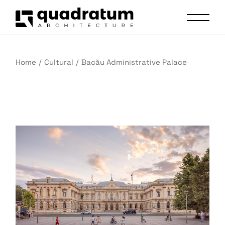
Home
Cultural
Bacău Administrative Palace