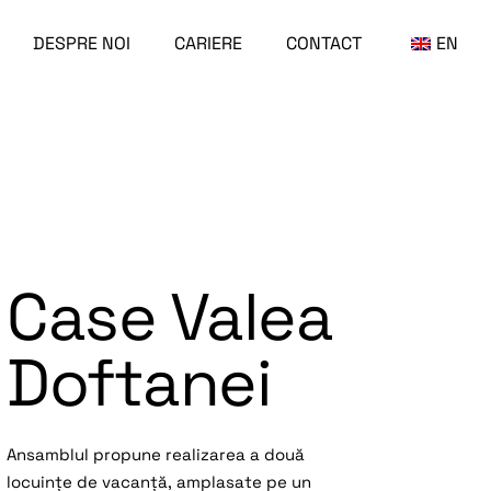
DESPRE NOI
CARIERE
CONTACT
EN
Case Valea
Doftanei
Ansamblul propune realizarea a două
locuințe de vacanță, amplasate pe un