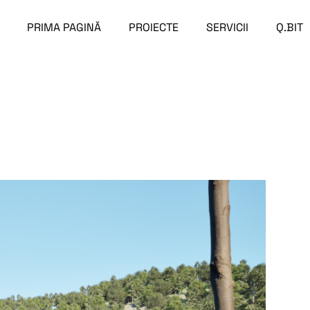
PRIMA PAGINĂ
PROIECTE
SERVICII
Q.BIT