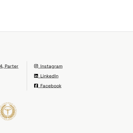
4, Parter
Instagram
LinkedIn
Facebook