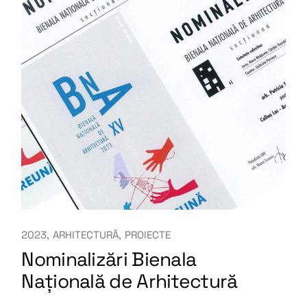
2023
ARHITECTURĂ
PROIECTE
Nominalizări Bienala
Națională de Arhitectură