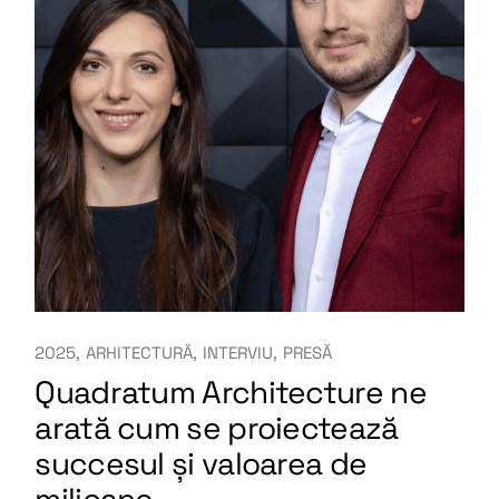
2025
ARHITECTURĂ
INTERVIU
PRESĂ
Quadratum Architecture ne
arată cum se proiectează
succesul și valoarea de
milioane