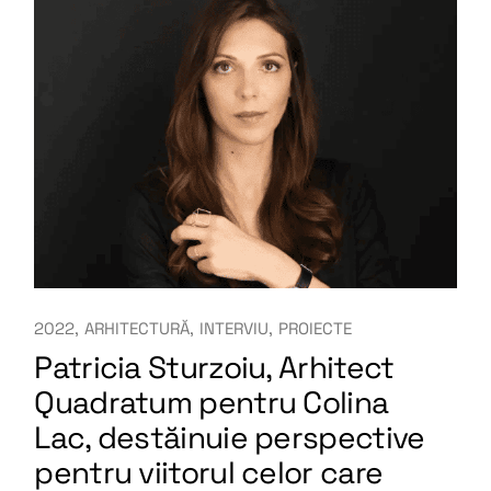
2022
ARHITECTURĂ
INTERVIU
PROIECTE
Patricia Sturzoiu, Arhitect
Quadratum pentru Colina
Lac, destăinuie perspective
pentru viitorul celor care