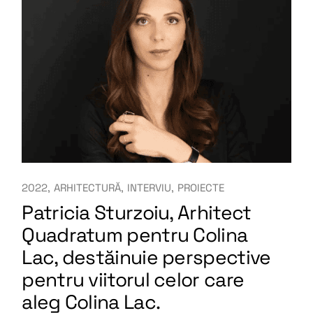
2022
ARHITECTURĂ
INTERVIU
PROIECTE
Patricia Sturzoiu, Arhitect
Quadratum pentru Colina
Lac, destăinuie perspective
pentru viitorul celor care
aleg Colina Lac.