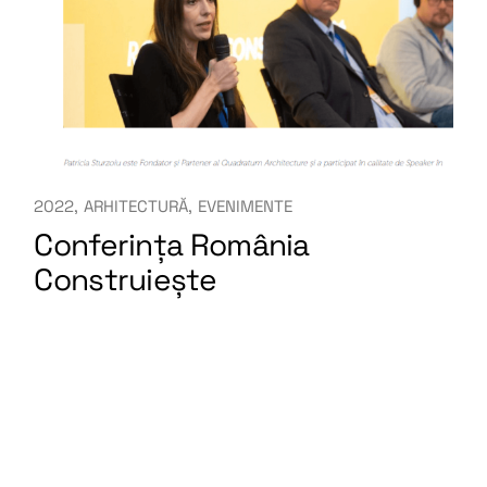
2022
ARHITECTURĂ
EVENIMENTE
Conferința România
Construiește