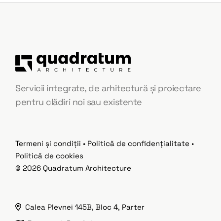
Servicii integrate, de arhitectură și proiectare
pentru clădiri noi sau existente
Termeni și condiții
•
Politică de confidențialitate
•
Politică de cookies
© 2026
Quadratum Architecture
Calea Plevnei 145B, Bloc 4, Parter