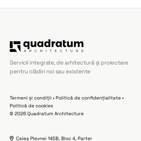
Servicii integrate, de arhitectură și proiectare
pentru clădiri noi sau existente
Termeni și condiții
•
Politică de confidențialitate
•
Politică de cookies
© 2026
Quadratum Architecture
Calea Plevnei 145B, Bloc 4, Parter